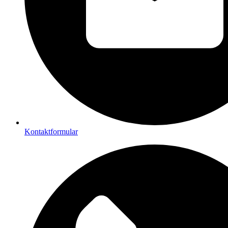
Kontaktformular