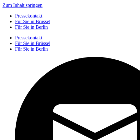
Zum Inhalt springen
Pressekontakt
Für Sie in Brüssel
Für Sie in Berlin
Pressekontakt
Für Sie in Brüssel
Für Sie in Berlin